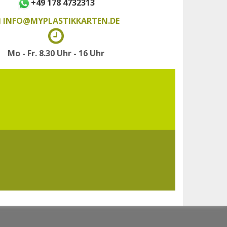
+49 178 4732313
INFO@MYPLASTIKKARTEN.DE
Mo - Fr. 8.30 Uhr - 16 Uhr